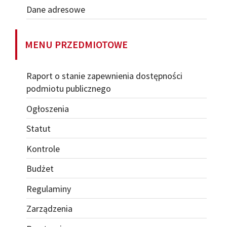
Dane adresowe
MENU PRZEDMIOTOWE
Raport o stanie zapewnienia dostępności
podmiotu publicznego
Ogłoszenia
Statut
Kontrole
Budżet
Regulaminy
Zarządzenia