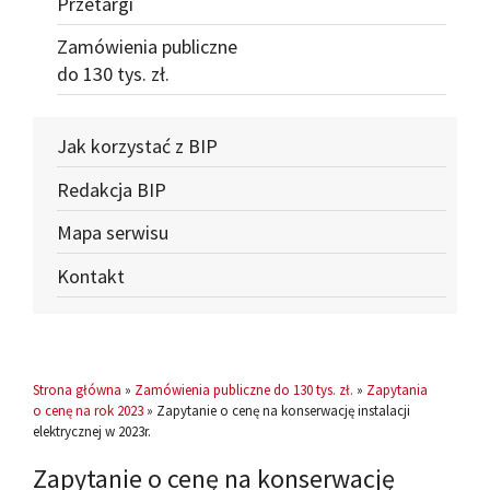
Przetargi
Zamówienia publiczne
do 130 tys. zł.
Jak korzystać z BIP
Redakcja BIP
Mapa serwisu
Kontakt
Strona główna
»
Zamówienia publiczne do 130 tys. zł.
»
Zapytania
o cenę na rok 2023
» Zapytanie o cenę na konserwację instalacji
elektrycznej w 2023r.
Zapytanie o cenę na konserwację