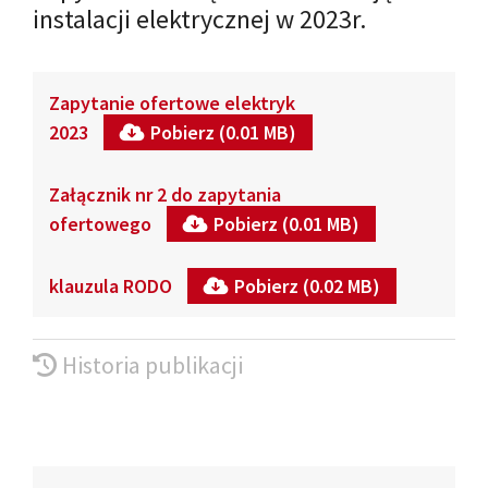
instalacji elektrycznej w 2023r.
Zapytanie ofertowe elektryk
2023
Pobierz (0.01 MB)
Załącznik nr 2 do zapytania
ofertowego
Pobierz (0.01 MB)
klauzula RODO
Pobierz (0.02 MB)
Historia publikacji