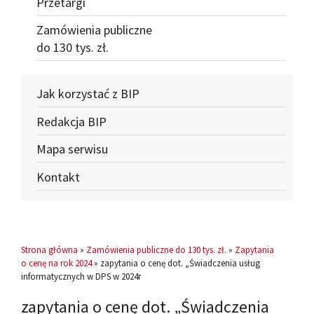
Przetargi
Zamówienia publiczne
do 130 tys. zł.
Jak korzystać z BIP
Redakcja BIP
Mapa serwisu
Kontakt
Strona główna
»
Zamówienia publiczne do 130 tys. zł.
»
Zapytania
o cenę na rok 2024
» zapytania o cenę dot. „Świadczenia usług
informatycznych w DPS w 2024r
zapytania o cenę dot. „Świadczenia