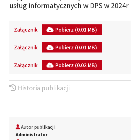
usług informatycznych w DPS w 2024r
Załącznik
Pobierz (0.01 MB)
Załącznik
Pobierz (0.01 MB)
Załącznik
Pobierz (0.02 MB)
Historia publikacji
Autor publikacji:
Administrator