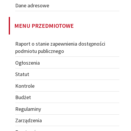
Dane adresowe
MENU PRZEDMIOTOWE
Raport o stanie zapewnienia dostępności
podmiotu publicznego
Ogłoszenia
Statut
Kontrole
Budżet
Regulaminy
Zarządzenia