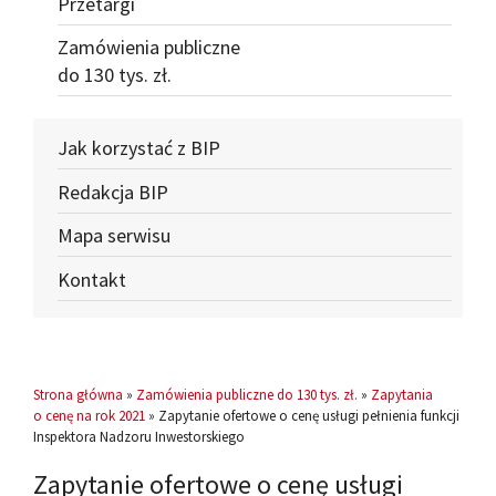
Przetargi
Zamówienia publiczne
do 130 tys. zł.
Jak korzystać z BIP
Redakcja BIP
Mapa serwisu
Kontakt
Strona główna
»
Zamówienia publiczne do 130 tys. zł.
»
Zapytania
o cenę na rok 2021
» Zapytanie ofertowe o cenę usługi pełnienia funkcji
Inspektora Nadzoru Inwestorskiego
Zapytanie ofertowe o cenę usługi