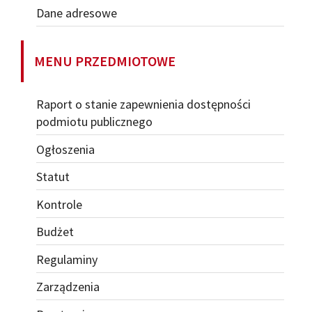
Dane adresowe
MENU PRZEDMIOTOWE
Raport o stanie zapewnienia dostępności
podmiotu publicznego
Ogłoszenia
Statut
Kontrole
Budżet
Regulaminy
Zarządzenia