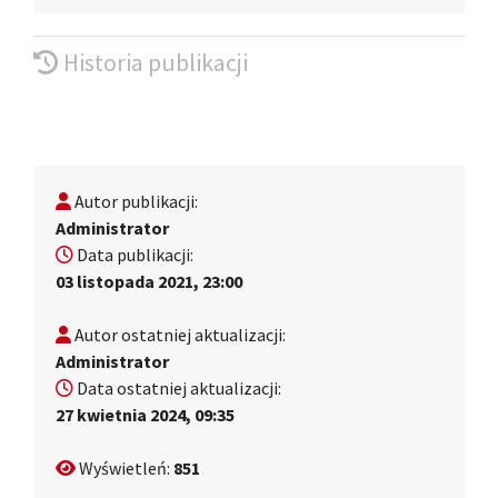
Historia publikacji
Autor publikacji:
Administrator
Data publikacji:
03 listopada 2021, 23:00
Autor ostatniej aktualizacji:
Administrator
Data ostatniej aktualizacji:
27 kwietnia 2024, 09:35
Wyświetleń:
851