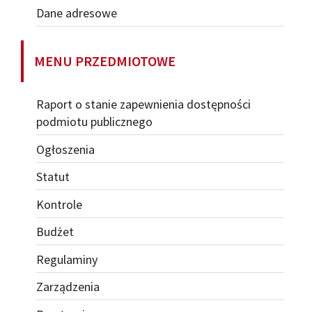
Dane adresowe
MENU PRZEDMIOTOWE
Raport o stanie zapewnienia dostępności
podmiotu publicznego
Ogłoszenia
Statut
Kontrole
Budżet
Regulaminy
Zarządzenia