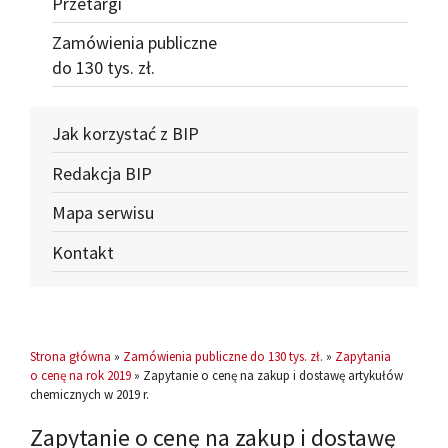
Przetargi
Zamówienia publiczne
do 130 tys. zł.
Jak korzystać z BIP
Redakcja BIP
Mapa serwisu
Kontakt
Strona główna
»
Zamówienia publiczne do 130 tys. zł.
»
Zapytania
o cenę na rok 2019
» Zapytanie o cenę na zakup i dostawę artykułów
chemicznych w 2019 r.
Zapytanie o cenę na zakup i dostawę