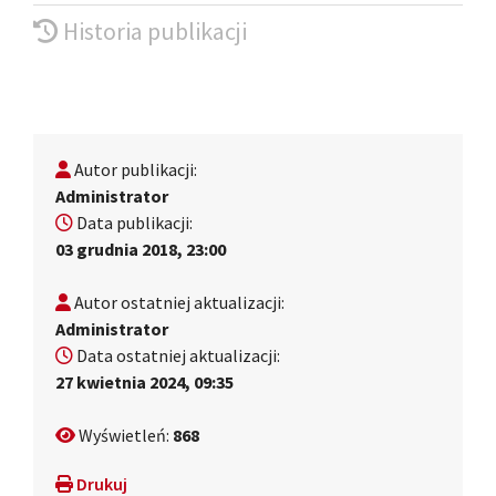
Historia publikacji
Autor publikacji:
Administrator
Data publikacji:
03 grudnia 2018, 23:00
Autor ostatniej aktualizacji:
Administrator
Data ostatniej aktualizacji:
27 kwietnia 2024, 09:35
Wyświetleń:
868
Drukuj