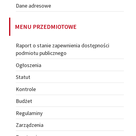
Dane adresowe
MENU PRZEDMIOTOWE
Raport o stanie zapewnienia dostępności
podmiotu publicznego
Ogłoszenia
Statut
Kontrole
Budżet
Regulaminy
Zarządzenia